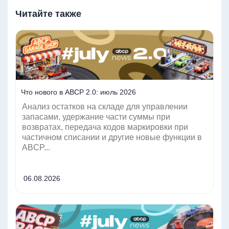
Читайте также
Читать
Что нового в ABCP 2.0: июль 2026
Анализ остатков на складе для управлении
запасами, удержание части суммы при
возвратах, передача кодов маркировки при
частичном списании и другие новые функции в
ABCP...
06.08.2026
Читать