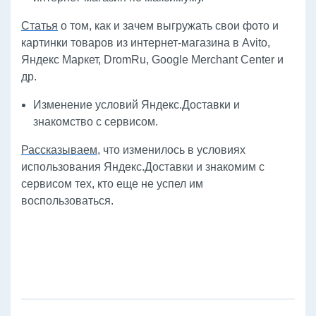
Статья
о том, как и зачем выгружать свои фото и
картинки товаров из интернет-магазина в Avito,
Яндекс Маркет, DromRu, Google Merchant Center и
др.
Изменение условий Яндекс.Доставки и
знакомство с сервисом.
Рассказываем
, что изменилось в условиях
использования Яндекс.Доставки и знакомим с
сервисом тех, кто еще не успел им
воспользоваться.