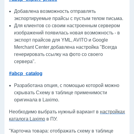
Добавлена возможность отправлять
экспортируемые прайсы с пустым телом письма.
Для клиентов со своим настроенным сервером
изображений появилась новая возможность - в
экспорт прайсов для YML, AVITO и Google
Merchant Center добавлена настройка "Всегда
генерировать ссылку на фото со своего
сервера".
#abcp_catalog
Разработана опция, с помощью которой можно
скрывать Схему в таблице применимости
оригинала в Laximo.
Необходимо выбрать нужный вариант в
настройках
каталога Laximo
в ПУ.
"Карточка товара: отображать схему в таблице