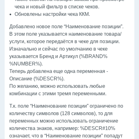
чека и новый фильтр в списке чеков.
Обновлены настройки чека ККМ.
Добавлено новое поле “Наименование позиции”.
В этом поле указывается наименование товара/
услуги, которое передаётся в чеке для позиции.
Изначально и сейчас по умолчанию в чеке
указывается Бренд и Артикул (%BRAND%
%NUMBER%).
Теперь добавлена еще одна переменная -
Описание (%DESCR%).
По желанию, можно использовать любые
комбинации с этими тремя переменными.
Т.к. поле “Наименование позиции” ограничено по
количеству символов (128 символов), то для
переменных можно использовать ограничение
количества знаков, например: %DESCR#10%
означает, что в “Наименование позиции” попадут