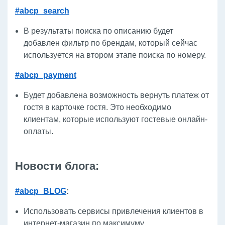
#abcp_search
В результаты поиска по описанию будет
добавлен фильтр по брендам, который сейчас
используется на втором этапе поиска по номеру.
#abcp_payment
Будет добавлена возможность вернуть платеж от
гостя в карточке гостя. Это необходимо
клиентам, которые используют гостевые онлайн-
оплаты.
Новости блога:
#abcp_BLOG
:
Использовать сервисы привлечения клиентов в
интернет-магазин по максимуму.