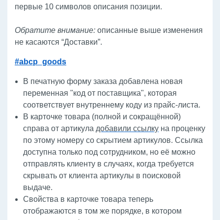
первые 10 символов описания позиции.
Обратите внимание:
описанные выше изменения
не касаются “Доставки”.
#abcp_goods
В печатную форму заказа добавлена новая
переменная "код от поставщика", которая
соответствует внутреннему коду из прайс-листа.
В карточке товара (полной и сокращённой)
справа от артикула
добавили ссылку
на проценку
по этому номеру со скрытием артикулов. Ссылка
доступна только под сотрудником, но её можно
отправлять клиенту в случаях, когда требуется
скрывать от клиента артикулы в поисковой
выдаче.
Свойства в карточке товара теперь
отображаются в том же порядке, в котором