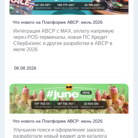
Что нового на Платформе ABCP: июль 2026
Интеграция ABCP с MAX, оплату напрямую
через POS-терминалы, новая ПС Кредит
СберБизнес и другие разработки в ABCP в
июле 2026
06.08.2026
Читать
Что нового на Платформе ABCP: июнь 2026
Улучшили поиск и оформление заказов,
разработали новый виджет для каталога