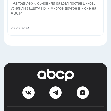
«Автодилер», обновили раздел поставщиков,
усилили защиту ПУ и многое другое в июне на
ABCP
07.07.2026