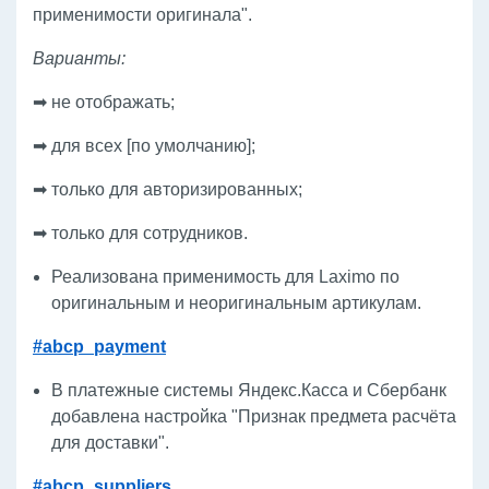
применимости оригинала".
Варианты:
➡ не отображать;
➡ для всех [по умолчанию];
➡ только для авторизированных;
➡ только для сотрудников.
Реализована применимость для Laximo по
оригинальным и неоригинальным артикулам.
#abcp_payment
В платежные системы Яндекс.Касса и Сбербанк
добавлена настройка "Признак предмета расчёта
для доставки".
#abcp_suppliers