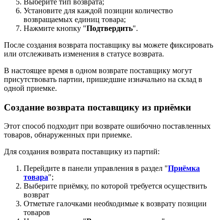
Выберите тип возврата;
Установите для каждой позиции количество
возвращаемых единиц товара;
Нажмите кнопку "
Подтвердить
".
После создания возврата поставщику вы можете фиксировать
или отслеживать изменения в статусе возврата.
В настоящее время в одном возврате поставщику могут
присутствовать партии, пришедшие изначально на склад в
одной приемке.
Создание возврата поставщику из приёмки
Этот способ подходит при возврате ошибочно поставленных
товаров, обнаруженных при приемке.
Для создания возврата поставщику из партий:
Перейдите в панели управления в раздел "
Приёмка
товара
";
Выберите приёмку, по которой требуется осуществить
возврат
Отметьте галочками необходимые к возврату позиции
товаров