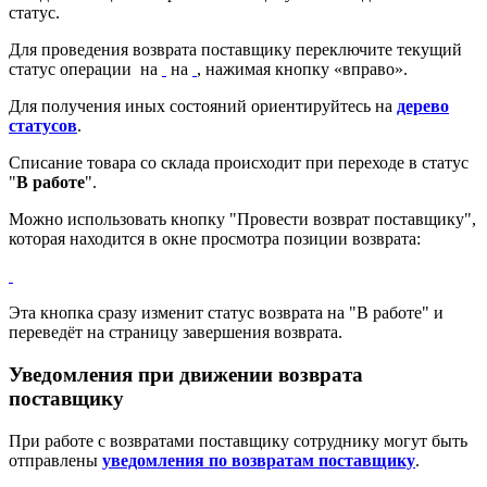
статус.
Для проведения возврата поставщику переключите текущий
статус операции на
на
, нажимая кнопку «вправо».
Для получения иных состояний ориентируйтесь на
дерево
статусов
.
Списание товара со склада происходит при переходе в статус
"
В работе
".
Можно использовать кнопку "Провести возврат поставщику",
которая находится в окне просмотра позиции возврата:
Эта кнопка сразу изменит статус возврата на "В работе" и
переведёт на страницу завершения возврата.
Уведомления при движении возврата
поставщику
При работе с возвратами поставщику сотруднику могут быть
отправлены
уведомления по возвратам поставщику
.