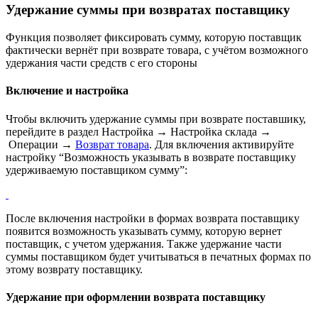
Удержание суммы при возвратах поставщику
Функция позволяет фиксировать сумму, которую поставщик
фактически вернёт при возврате товара, с учётом возможного
удержания части средств с его стороны
Включение и настройка
Чтобы включить удержание суммы при возврате поставшику,
перейдите в раздел Настройка → Настройка склада →
Операции →
Возврат товара
. Для включения активируйте
настройку “Возможность указывать в возврате поставщику
удерживаемую поставщиком сумму”:
После включения настройки в формах возврата поставщику
появится возможность указывать сумму, которую вернет
поставщик, с учетом удержания. Также удержание части
суммы поставщиком будет учитываться в печатных формах по
этому возврату поставщику.
Удержание при оформлении возврата поставщику