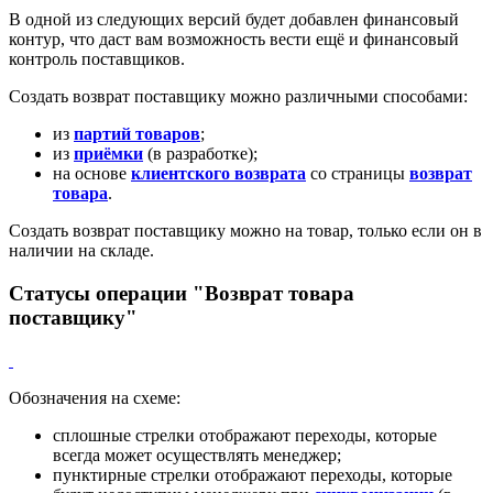
В одной из следующих версий будет добавлен финансовый
контур, что даст вам возможность вести ещё и финансовый
контроль поставщиков.
Создать возврат поставщику можно различными способами:
из
партий товаров
;
из
приёмки
(в разработке);
на основе
клиентского возврата
со страницы
возврат
товара
.
Создать возврат поставщику можно на товар, только если он в
наличии на складе.
Статусы операции "Возврат товара
поставщику"
Обозначения на схеме:
сплошные стрелки отображают переходы, которые
всегда может осуществлять менеджер;
пунктирные стрелки отображают переходы, которые