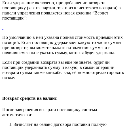
Если удержание включено, при добавлении возврата
поставщику (как из партии, так и из клиентского возврата) в
панели управления появляется новая колонка “Вернет
поставщик”:
По умолчанию в ней указана полная стоимость приемки этих
позиций. Если поставщик удерживает какую-то часть суммы
при возврате, вы можете нажать на значение суммы и в
появившемся окне указать сумму, которая будет удержана.
Если при создании возврата вы еще не знаете, будет ли
поставщик удерживать сумму и какую, в самой операции
возврата сумма также кликабельна, её можно отредактировать
позже:
Возврат средств на баланс
После завершения возврата поставщику система
автоматически:
Зачисляет на баланс договора поставки полную