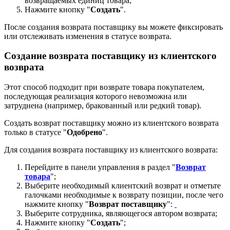
возвращаемых единиц товара;
Нажмите кнопку "
Создать
".
После создания возврата поставщику вы можете фиксировать
или отслеживать изменения в статусе возврата.
Создание возврата поставщику из клиентского
возврата
Этот способ подходит при возврате товара покупателем,
последующая реализация которого невозможна или
затруднена (например, бракованный или редкий товар).
Создать возврат поставщику можно из клиентского возврата
только в статусе "
Одобрено
".
Для создания возврата поставщику из клиентского возврата:
Перейдите в панели управления в раздел "
Возврат
товара
";
Выберите необходимый клиентский возврат и отметьте
галочками необходимые к возврату позиции, после чего
нажмите кнопку "
Возврат поставщику
":
Выберите сотрудника, являющегося автором возврата;
Нажмите кнопку "
Создать
";