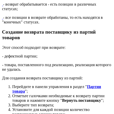
- возврат обрабатывается - есть позиции в различных
статусах;
- все позиции в возврате обработаны, то есть находятся в
"конечных" статусах.
Создание возврата поставщику из партий
товаров
Этот способ подходит при возврате:
- дефектной партии;
- товара, поставленного под реализацию, реализация которого
не удалась.
Для создания возврата поставщику из партий:
Перейдите в панели управления в раздел "
Партии
товара
";
Отметьте галочками необходимые к возврату партии
товаров и нажмите кнопку "
Вернуть поставщику
";
Выберите тип возврата;
Установите для каждой позиции количество