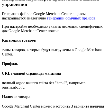
управления
Генерация файлов Google Merchant Center в целом
настраивается аналогично
генерации обычных прайсов
.
При настройке необходимо указать несколько специфичных
для Google Merchant Center полей:
Категории товаров
типы товаров, которые будут выгружены в Google Merchant
Center.
Профиль
URL главной страницы магазина
полный адрес вашего сайта без "http://", например
oursite.abcp.ru
Наличие товара
Google Merchant Center можно настроить 3 варианта наличия