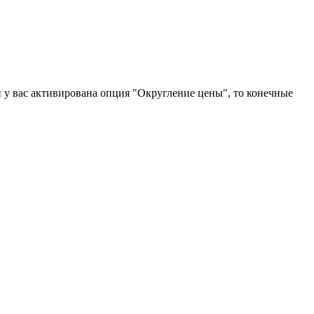
и у вас активирована опция "Округление цены", то конечные