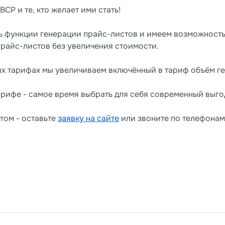
P и те, кто желает ими стать!
 функции генерации прайс-листов и имеем возможность
райс-листов без увеличения стоимости.
их тарифах мы увеличиваем включённый в тариф объём ге
арифе - самое время выбрать для себя современный выго
том - оставьте
заявку на сайте
или звоните по телефонам