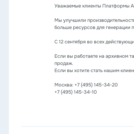
Уважаемые клиенты Платформы ABC
Мы улучшили производительность
больше ресурсов для генерации п
С 12 сентября во всех действующ
Если вы работаете на архивном т
продаж.
Если вы хотите стать нашим клиен
Москва:
+7 (495) 145-34-20
+7 (495) 145-34-10