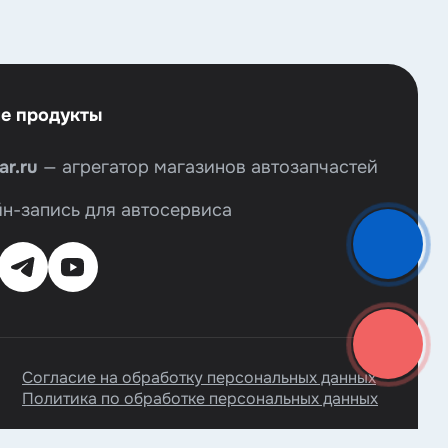
е продукты
r.ru
— агрегатор магазинов автозапчастей
н-запись для автосервиса
Согласие на обработку персональных данных
Политика по обработке персональных данных