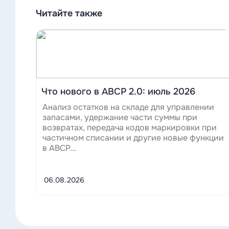
Читайте также
Читать
Что нового в ABCP 2.0: июль 2026
Анализ остатков на складе для управлении
запасами, удержание части суммы при
возвратах, передача кодов маркировки при
частичном списании и другие новые функции
в ABCP...
06.08.2026