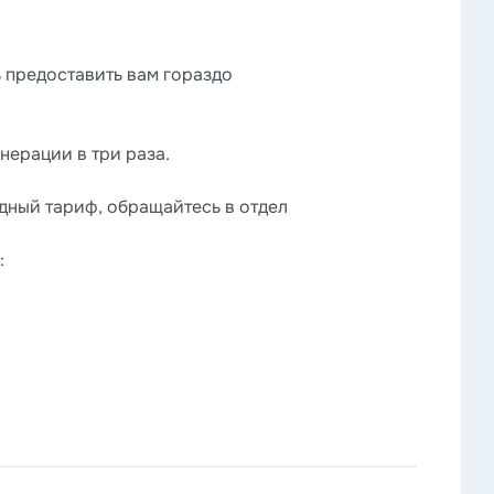
 предоставить вам гораздо
нерации в три раза.
дный тариф, обращайтесь в отдел
: