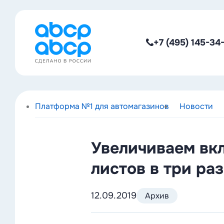
+7 (495) 145-34
Платформа №1 для автомагазинов
Новости
Увеличиваем вк
листов в три раз
12.09.2019
Архив