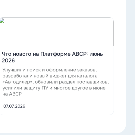
Читать
Что нового на Платформе ABCP: июнь
2026
Улучшили поиск и оформление заказов,
разработали новый виджет для каталога
«Автодилер», обновили раздел поставщиков,
усилили защиту ПУ и многое другое в июне
на ABCP
07.07.2026