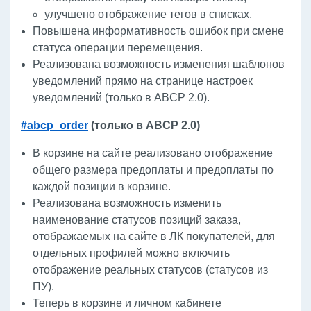
улучшено отображение тегов в списках.
Повышена информативность ошибок при смене
статуса операции перемещения.
Реализована возможность изменения шаблонов
уведомлений прямо на странице настроек
уведомлений (только в ABCP 2.0).
#abcp_order
(только в ABCP 2.0)
В корзине на сайте реализовано отображение
общего размера предоплаты и предоплаты по
каждой позиции в корзине.
Реализована возможность изменить
наименование статусов позиций заказа,
отображаемых на сайте в ЛК покупателей, для
отдельных профилей можно включить
отображение реальных статусов (статусов из
ПУ).
Теперь в корзине и личном кабинете