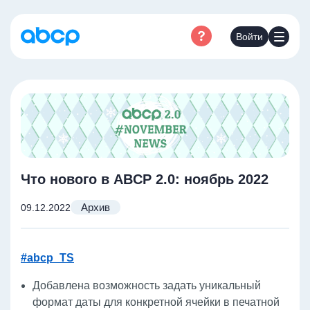
Войти
Что нового в ABCP 2.0: ноябрь 2022
Архив
09.12.2022
#abcp_TS
Добавлена возможность задать уникальный
формат даты для конкретной ячейки в печатной