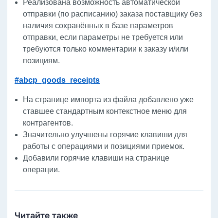
Реализована возможность автоматической
отправки (по расписанию) заказа поставщику без
наличия сохранённых в базе параметров
отправки, если параметры не требуется или
требуются только комментарии к заказу и/или
позициям.
#abcp_goods_receipts
На странице импорта из файла добавлено уже
ставшее стандартным контекстное меню для
контрагентов.
Значительно улучшены горячие клавиши для
работы с операциями и позициями приемок.
Добавили горячие клавиши на странице
операции.
Читайте также