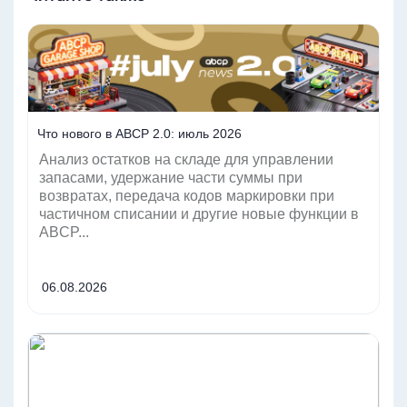
Читать
Что нового в ABCP 2.0: июль 2026
Анализ остатков на складе для управлении
запасами, удержание части суммы при
возвратах, передача кодов маркировки при
частичном списании и другие новые функции в
ABCP...
06.08.2026
Читать