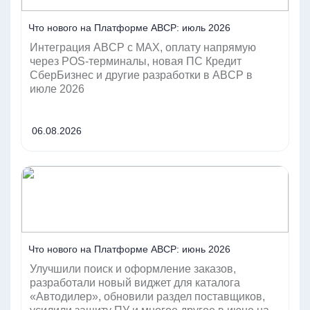
Что нового на Платформе ABCP: июль 2026
Интеграция ABCP с MAX, оплату напрямую
через POS-терминалы, новая ПС Кредит
СберБизнес и другие разработки в ABCP в
июле 2026
06.08.2026
Читать
Что нового на Платформе ABCP: июнь 2026
Улучшили поиск и оформление заказов,
разработали новый виджет для каталога
«Автодилер», обновили раздел поставщиков,