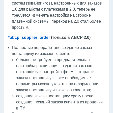
систем (эквайрингов), настроенных для заказов
1.0 для работы с платежами в 2.0, теперь не
требуется изменять настройки на стороне
платежной системы, переход на 2.0 стал более
простым.
#abcp_supplier_order
(только в ABCP 2.0)
Полностью переработано создание заказа
поставщику из заказов клиентов:
больше не требуется предварительная
настройка расписания создания заказов
поставщику и настройка формы отправки
заказа поставщику — все необходимые
параметры можно указать при оформлении
заказа поставщику из заказов клиентов;
создание заказа поставщику сразу после
создания позиций заказа клиента из проценки
в ПУ.