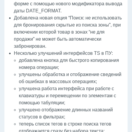
форме с помощью нового модификатора вывода
даты DATE_FORMAT.
Добавлена новая опция “Поиск: не использовать
для бронирования скрытые из поиска зоны”, при
включении которой товар в зонах “не для
продажи” не может быть автоматически
забронирован.
Несколько улучшений интерфейсов TS в ПУ:
добавлена кнопка для быстрого копирования
номера операции;
улучшены обработка и отображение сведений
об ошибках в массовых операциях;
улучшена работа интерфейса при работе с
клавиатуры и перемещении по элементам с
помощью табуляции;
улучшено отображение длинных названий
статусов в фильтрах;
теперь список тегов в строке поиска тегов
отображается сразу без набора текста;