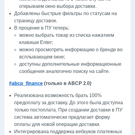
открываем окно выбора доставки.
Добавлены быстрые фильтры по статусам на
страницу доставок.
В проценке в ПУ теперь:
можно выбрать товар из списка нажатием
клавиши Enter;
можно просмотреть информацию о бренде во
всплывающем окне;
доступны дополнительные информационные
сообщения аналогично поиску на сайте.
#abcp_finance
(только в ABCP 2.0)
Реализована возможность брать 100%
предоплату за доставку. До этого была доступна
только постоплата. При создании доставки в ПУ
система автоматически предлагает форму
оплаты для новой операции доставки.
Интегрирована поддержка вебхуков платежных