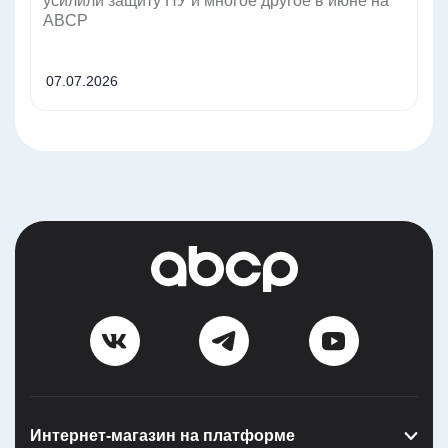
усилили защиту ПУ и многое другое в июне на
ABCP
07.07.2026
Интернет-магазин на платформе