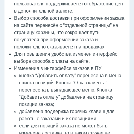
пользователя поддерживается отображение цен
в дополнительной валюте.
Выбор способа доставки при оформлении заказа
на сайте перенесён с “отдельной страницы” на
страницу корзины, что сокращает путь
покупателя при оформлении заказа и
положительно сказывается на продажах.
Для повышения удобства изменен интерфейс
выбора способа оплаты на сайте.
Изменения в интерфейсе заказов в ПУ:
кнопка “Добавить оплату” перенесена в меню
списка позиций. Кнопка “Отказ клиента”
перенесена в выпадающее меню. Кнопка
“Добавить оплату” добавлена на страницу
позиции заказа;
добавлена поддержка горячих клавиш для
работы с заказами и их позициями;
если для позиций заказа не может быть
изменена доставка, то в таком случае не