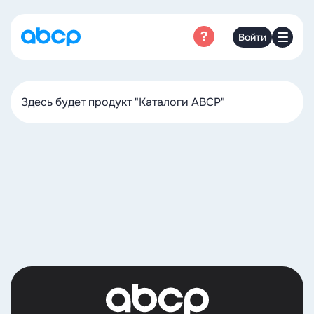
Войти
Здесь будет продукт "Каталоги ABCP"