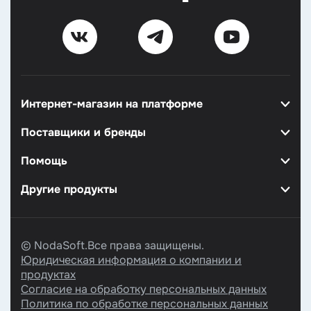
Интернет-магазин на платформе
Поставщики и бренды
Помощь
Другие продукты
© NodaSoft.Все права защищены.
Юридическая информация о компании и
продуктах
Согласие на обработку персональных данных
Политика по обработке персональных данных