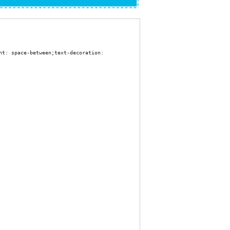
t: space-between;text-decoration: 