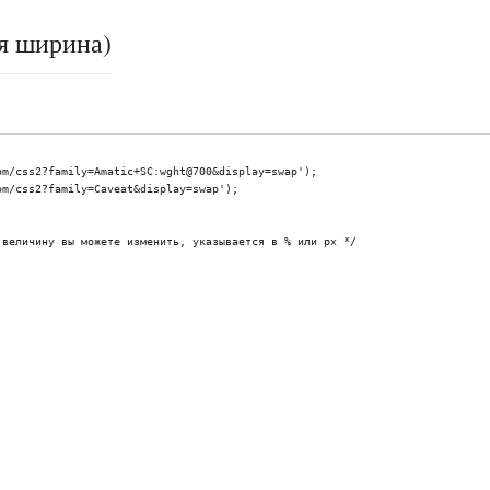
я ширина)