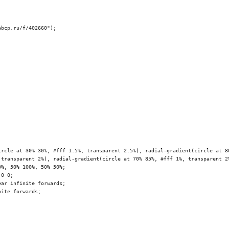
 transparent 2%), radial-gradient(circle at 70% 85%, #fff 1%, transparent 2%