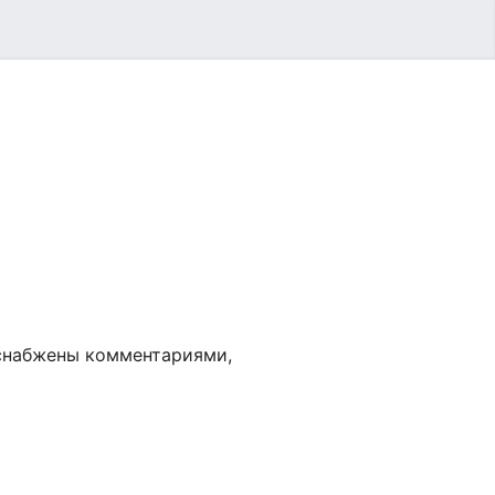
 снабжены комментариями,