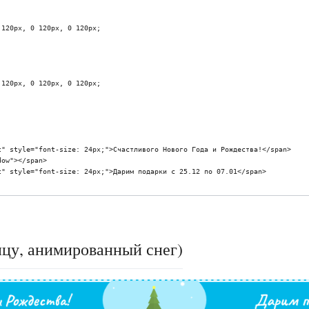
ицу, анимированный снег)