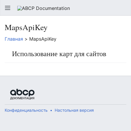
MapsApiKey
Главная
> MapsApiKey
Использование карт для сайтов
Конфиденциальность
Настольная версия