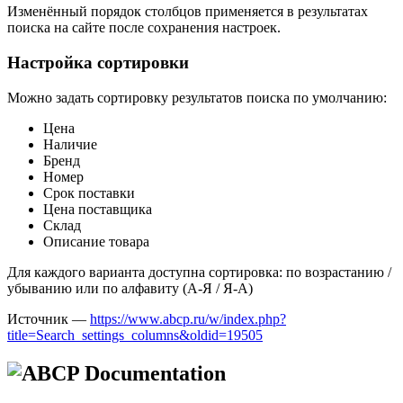
Изменённый порядок столбцов применяется в результатах
поиска на сайте после сохранения настроек.
Настройка сортировки
Можно задать сортировку результатов поиска по умолчанию:
Цена
Наличие
Бренд
Номер
Срок поставки
Цена поставщика
Склад
Описание товара
Для каждого варианта доступна сортировка: по возрастанию /
убыванию или по алфавиту (А-Я / Я-А)
Источник —
https://www.abcp.ru/w/index.php?
title=Search_settings_columns&oldid=19505