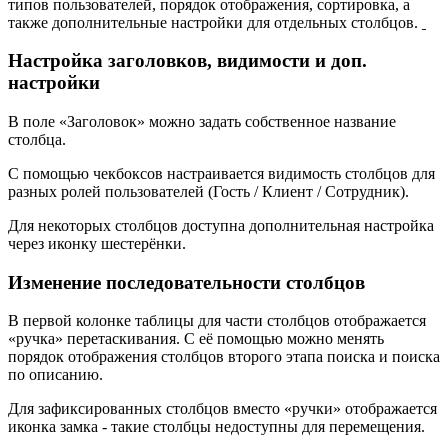
типов пользователей, порядок отображения, сортировка, а
также дополнительные настройки для отдельных столбцов.
Настройка заголовков, видимости и доп.
настройки
В поле «Заголовок» можно задать собственное название
столбца.
С помощью чекбоксов настраивается видимость столбцов для
разных ролей пользователей (Гость / Клиент / Сотрудник).
Для некоторых столбцов доступна дополнительная настройка
через иконку шестерёнки.
Изменение последовательности столбцов
В первой колонке таблицы для части столбцов отображается
«ручка» перетаскивания. С её помощью можно менять
порядок отображения столбцов второго этапа поиска и поиска
по описанию.
Для зафиксированных столбцов вместо «ручки» отображается
иконка замка - такие столбцы недоступны для перемещения.