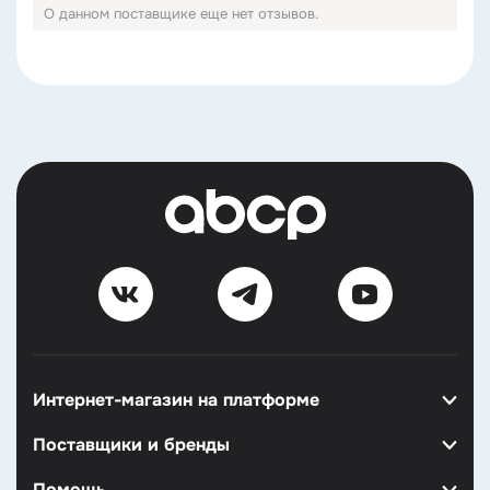
О данном поставщике еще нет отзывов.
Интернет-магазин на платформе
Поставщики и бренды
Помощь