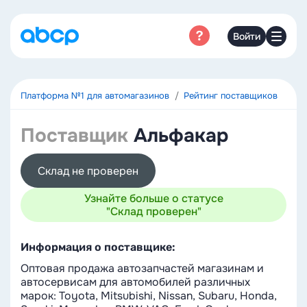
Войти
Платформа №1 для автомагазинов
Рейтинг поставщиков
Поставщик
Альфакар
Склад не проверен
Узнайте больше о статусе
"Склад проверен"
Информация о поставщике:
Оптовая продажа автозапчастей магазинам и
автосервисам для автомобилей различных
марок: Toyota, Mitsubishi, Nissan, Subaru, Honda,