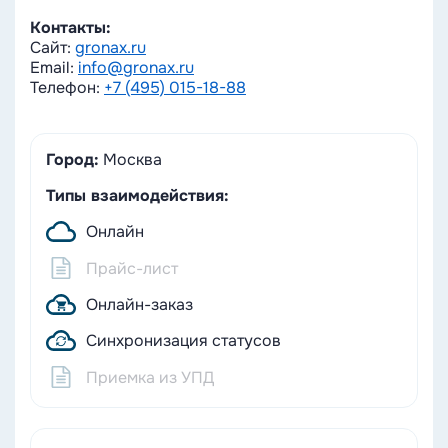
Контакты:
Сайт:
gronax.ru
Email:
info@gronax.ru
Телефон:
+7 (495) 015-18-88
Город:
Москва
Типы взаимодействия:
Онлайн
Прайс-лист
Онлайн-заказ
Синхронизация статусов
Приемка из УПД