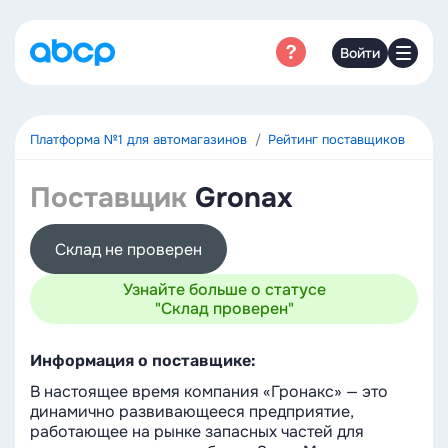
Войти
Платформа №1 для автомагазинов
Рейтинг поставщиков
Поставщик
Gronax
Склад не проверен
Узнайте больше о статусе
"Склад проверен"
Информация о поставщике:
В настоящее время компания «Гронакс» — это
динамично развивающееся предприятие,
работающее на рынке запасных частей для