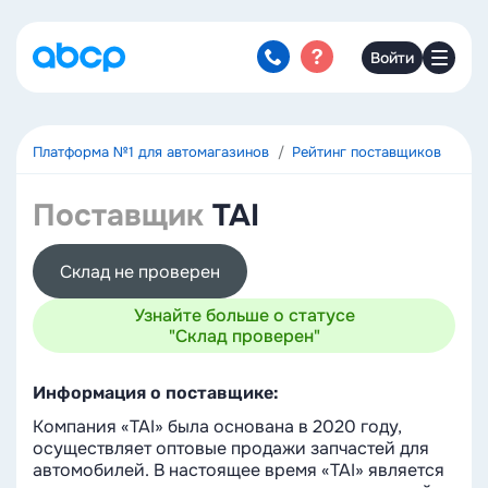
Войти
Платформа №1 для автомагазинов
Рейтинг поставщиков
Поставщик
TAI
Склад не проверен
Узнайте больше о статусе
"Склад проверен"
Информация о поставщике:
Компания «TAI» была основана в 2020 году,
осуществляет оптовые продажи запчастей для
автомобилей. В настоящее время «TAI» является