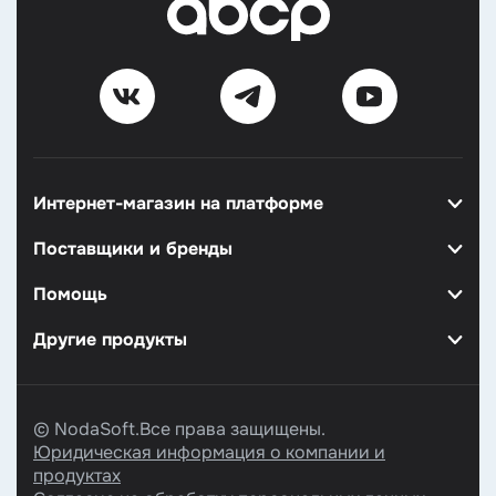
Интернет-магазин на платформе
Поставщики и бренды
Помощь
Другие продукты
© NodaSoft.Все права защищены.
Юридическая информация о компании и
продуктах