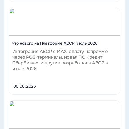
Читать
Что нового на Платформе ABCP: июль 2026
Интеграция ABCP с MAX, оплату напрямую
через POS-терминалы, новая ПС Кредит
СберБизнес и другие разработки в ABCP в
июле 2026
06.08.2026
Читать