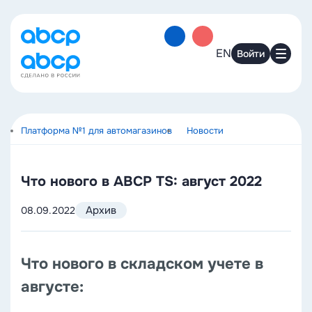
EN
Войти
Платформа №1 для автомагазинов
Новости
Что нового в ABCP TS: август 2022
Архив
08.09.2022
Что нового в складском учете в
августе: