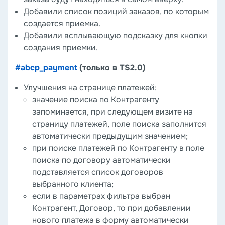
Добавили список позиций заказов, по которым
создается приемка.
Добавили всплывающую подсказку для кнопки
создания приемки.
#abcp_payment
(только в TS2.0)
Улучшения на странице платежей:
значение поиска по Контрагенту
запоминается, при следующем визите на
страницу платежей, поле поиска заполнится
автоматически предыдущим значением;
при поиске платежей по Контрагенту в поле
поиска по договору автоматически
подставляется список договоров
выбранного клиента;
если в параметрах фильтра выбран
Контрагент, Договор, то при добавлении
нового платежа в форму автоматически