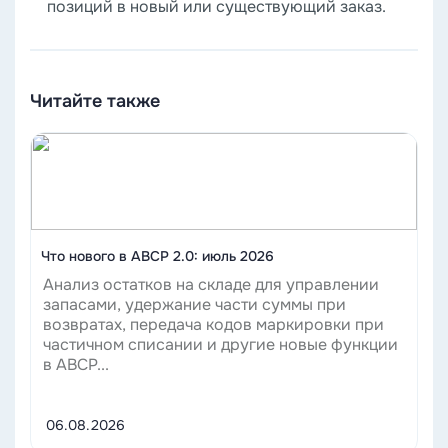
позиций в новый или существующий заказ.
Читайте также
Читать
Что нового в ABCP 2.0: июль 2026
Анализ остатков на складе для управлении
запасами, удержание части суммы при
возвратах, передача кодов маркировки при
частичном списании и другие новые функции
в ABCP...
06.08.2026