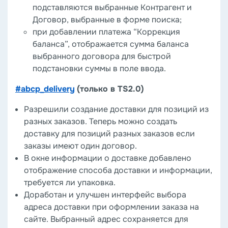
подставляются выбранные Контрагент и
Договор, выбранные в форме поиска;
при добавлении платежа “Коррекция
баланса”, отображается сумма баланса
выбранного договора для быстрой
подстановки суммы в поле ввода.
#abcp_delivery
(только в TS2.0)
Разрешили создание доставки для позиций из
разных заказов. Теперь можно создать
доставку для позиций разных заказов если
заказы имеют один договор.
В окне информации о доставке добавлено
отображение способа доставки и информации,
требуется ли упаковка.
Доработан и улучшен интерфейс выбора
адреса доставки при оформлении заказа на
сайте. Выбранный адрес сохраняется для