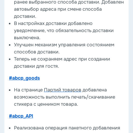
ранее выбранного способа доставки. Добавлен
автовыбор адреса при смене способа
доставки.
В настройках доставки добавлено
уведомление, что обязательность доставки
выключена.
Улучшен механизм управления состоянием
способов доставки.
Теперь не сохраняем адрес при создании
доставки для гостя.
#abcp_goods
На странице
Партий товаров
добавлена
возможность выполнить печать/скачивание
стикера с ценником товара.
#abcp_API
Реализована операция пакетного добавления