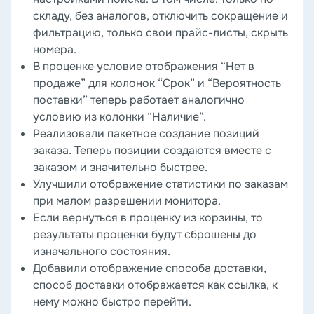
складу, без аналогов, отключить сокращение и
фильтрацию, только свои прайс-листы, скрыть
номера.
В проценке условие отображения “Нет в
продаже” для колонок “Срок” и “Вероятность
поставки” теперь работает аналогично
условию из колонки “Наличие”.
Реализовали пакетное создание позиций
заказа. Теперь позиции создаются вместе с
заказом и значительно быстрее.
Улучшили отображение статистики по заказам
при малом разрешении монитора.
Если вернуться в проценку из корзины, то
результаты проценки будут сброшены до
изначального состояния.
Добавили отображение способа доставки,
способ доставки отображается как ссылка, к
нему можно быстро перейти.