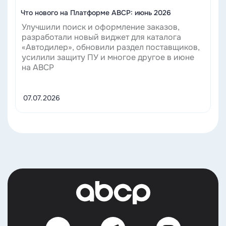
Что нового на Платформе ABCP: июнь 2026
Улучшили поиск и оформление заказов,
разработали новый виджет для каталога
«Автодилер», обновили раздел поставщиков,
усилили защиту ПУ и многое другое в июне
на ABCP
07.07.2026