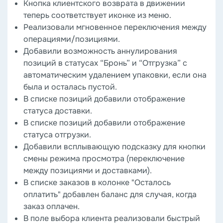
Кнопка клиентского возврата в движении
теперь соответствует иконке из меню.
Реализовали мгновенное переключения между
операциями/позициями.
Добавили возможность аннулирования
позиций в статусах “Бронь” и “Отгрузка” с
автоматическим удалением упаковки, если она
была и осталась пустой.
В списке позиций добавили отображение
статуса доставки.
В списке позиций добавили отображение
статуса отгрузки.
Добавили всплывающую подсказку для кнопки
смены режима просмотра (переключение
между позициями и доставками).
В списке заказов в колонке "Осталось
оплатить" добавлен баланс для случая, когда
заказ оплачен.
В поле выбора клиента реализовали быстрый