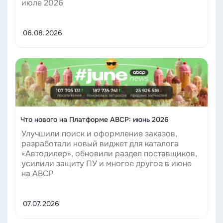
июле 2026
06.08.2026
Читать
Что нового на Платформе ABCP: июнь 2026
Улучшили поиск и оформление заказов,
разработали новый виджет для каталога
«Автодилер», обновили раздел поставщиков,
усилили защиту ПУ и многое другое в июне
на ABCP
07.07.2026