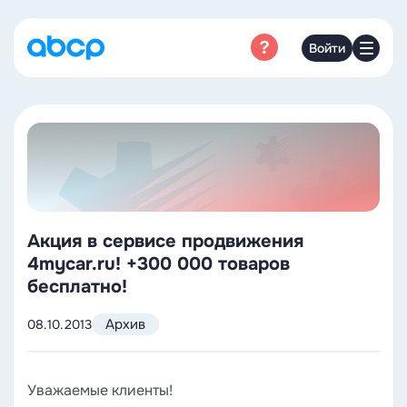
Войти
Акция в сервисе продвижения
4mycar.ru! +300 000 товаров
бесплатно!
Архив
08.10.2013
Уважаемые клиенты!