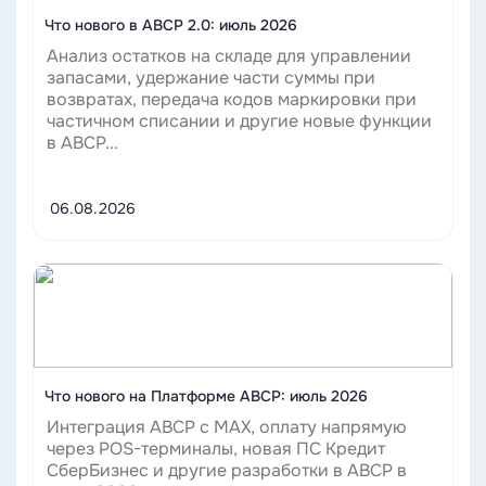
Что нового в ABCP 2.0: июль 2026
Анализ остатков на складе для управлении
запасами, удержание части суммы при
возвратах, передача кодов маркировки при
частичном списании и другие новые функции
в ABCP...
06.08.2026
Читать
Что нового на Платформе ABCP: июль 2026
Интеграция ABCP с MAX, оплату напрямую
через POS-терминалы, новая ПС Кредит
СберБизнес и другие разработки в ABCP в