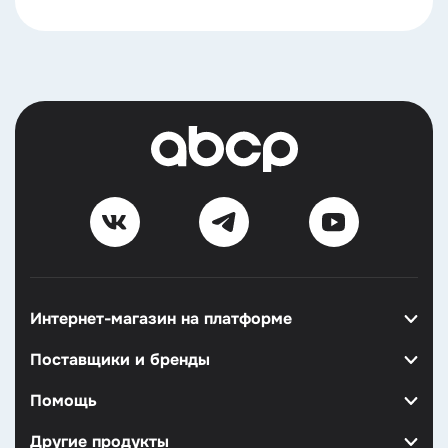
Интернет-магазин на платформе
Поставщики и бренды
Помощь
Другие продукты