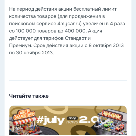
На период действия акции бесплатный лимит
количества товаров (для продвижения в
поисковом сервисе 4mycar.ru) увеличен в 4 раза
со 100 000 товаров до 400 000.
Акция
действует для тарифов Стандарт и
Премиум.
Срок действия акции с 8 октября 2013
по 30 ноября 2013.
Читайте также
Читать